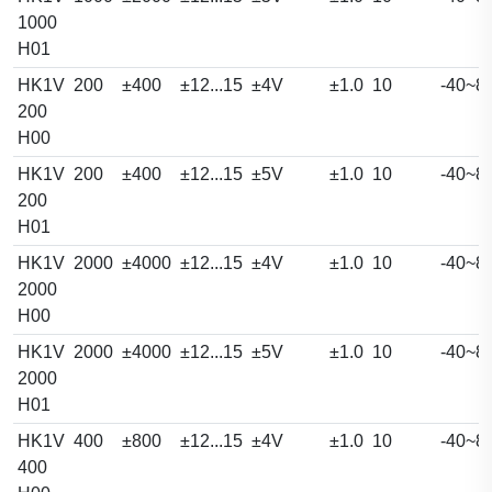
1000
H01
HK1V
200
±400
±12...15
±4V
±1.0
10
-40~8
200
H00
HK1V
200
±400
±12...15
±5V
±1.0
10
-40~8
200
H01
HK1V
2000
±4000
±12...15
±4V
±1.0
10
-40~8
2000
H00
HK1V
2000
±4000
±12...15
±5V
±1.0
10
-40~8
2000
H01
HK1V
400
±800
±12...15
±4V
±1.0
10
-40~8
400