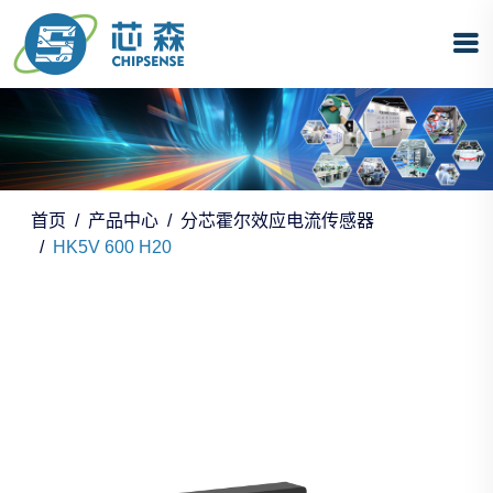
首页
产品中心
分芯霍尔效应电流传感器
HK5V 600 H20