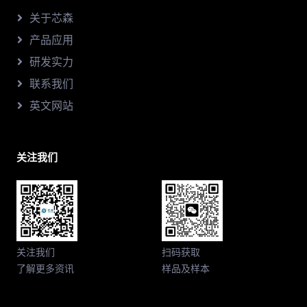
关于芯森
产品应用
研发实力
联系我们
英文网站
关注我们
关注我们
扫码获取
了解更多资讯
样品及样本