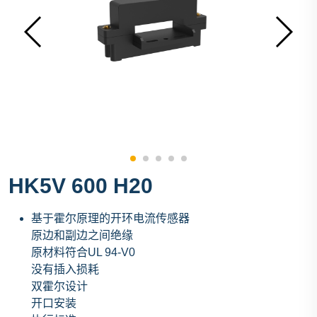
HK5V 600 H20
基于霍尔原理的开环电流传感器
原边和副边之间绝缘
原材料符合UL 94-V0
没有插入损耗
双霍尔设计
开口安装