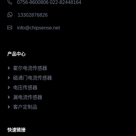
0756-8600806 022-82448164
13302876826
info@chipsense.net
产品中心
霍尔电流传感器
磁通门电流传感器
电压传感器
漏电流传感器
客户定制品
快速链接