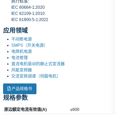
执行标准:
IEC 60664-1:2020
IEC 62109-1:2010
IEC 61800-5-1:2022
应用领域
不间断电源
SMPS（开关电源）
电焊机电源
电池管理
直流电机驱动的静止式变流器
风能变频器
交流变频调速（伺服电机）
产品规格书
规格参数
原边额定电流有效值(A)
±600