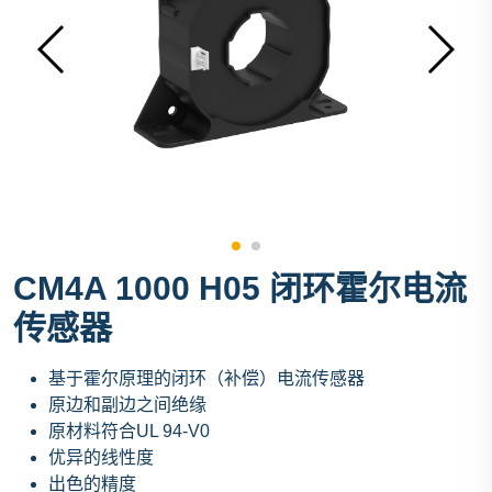
CM4A 1000 H05 闭环霍尔电流
传感器
基于霍尔原理的闭环（补偿）电流传感器
原边和副边之间绝缘
原材料符合UL 94-V0
优异的线性度
出色的精度