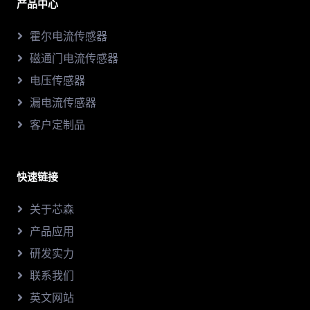
产品中心
霍尔电流传感器
磁通门电流传感器
电压传感器
漏电流传感器
客户定制品
快速链接
关于芯森
产品应用
研发实力
联系我们
英文网站