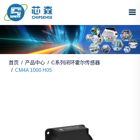
首页
产品中心
C系列闭环霍尔传感器
CM4A 1000 H05