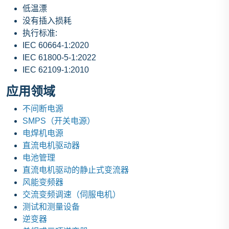
低温漂
没有插入损耗
执行标准:
IEC 60664-1:2020
IEC 61800-5-1:2022
IEC 62109-1:2010
应用领域
不间断电源
SMPS（开关电源）
电焊机电源
直流电机驱动器
电池管理
直流电机驱动的静止式变流器
风能变频器
交流变频调速（伺服电机）
测试和测量设备
逆变器