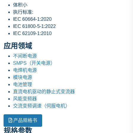
体积小
执行标准:
IEC 60664-1:2020
IEC 61800-5-1:2022
IEC 62109-1:2010
应用领域
不间断电源
SMPS（开关电源）
电焊机电源
模块电源
电池管理
直流电机驱动的静止式变流器
风能变频器
交流变频调速（伺服电机）
产品规格书
规格参数