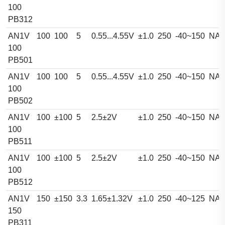
100
PB312
AN1V
100
100
5
0.55...4.55V
±1.0
250
-40~150
NA
100
PB501
AN1V
100
100
5
0.55...4.55V
±1.0
250
-40~150
NA
100
PB502
AN1V
100
±100
5
2.5±2V
±1.0
250
-40~150
NA
100
PB511
AN1V
100
±100
5
2.5±2V
±1.0
250
-40~150
NA
100
PB512
AN1V
150
±150
3.3
1.65±1.32V
±1.0
250
-40~125
NA
150
PB311