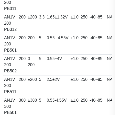
200
PB311
AN1V
200
±200
3.3
1.65±1.32V
±1.0
250
-40~85
NA
200
PB312
AN1V
200
200
5
0.55...4.55V
±1.0
250
-40~85
NA
200
PB501
AN1V
200
0-
5
0.55+4V
±1.0
250
-40~85
NA
200
200
PB502
AN1V
200
±200
5
2.5±2V
±1.0
250
-40~85
NA
200
PB511
AN1V
300
±300
5
0.55-4.55V
±1.0
250
-40~85
NA
300
PB501