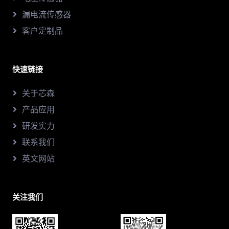
漏电流传感器
客户定制品
快速链接
关于芯森
产品应用
研发实力
联系我们
英文网站
关注我们