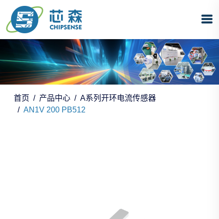
首页
产品中心
A系列开环电流传感器
AN1V 200 PB512