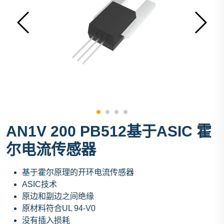
AN1V 200 PB512基于ASIC 霍
尔电流传感器
基于霍尔原理的开环电流传感器
ASIC技术
原边和副边之间绝缘
原材料符合UL 94-V0
没有插入损耗