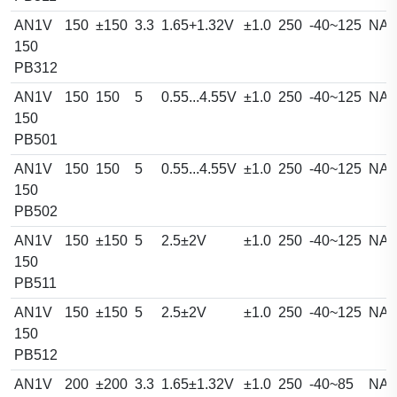
AN1V
150
±150
3.3
1.65+1.32V
±1.0
250
-40~125
NA
150
PB312
AN1V
150
150
5
0.55...4.55V
±1.0
250
-40~125
NA
150
PB501
AN1V
150
150
5
0.55...4.55V
±1.0
250
-40~125
NA
150
PB502
AN1V
150
±150
5
2.5±2V
±1.0
250
-40~125
NA
150
PB511
AN1V
150
±150
5
2.5±2V
±1.0
250
-40~125
NA
150
PB512
AN1V
200
±200
3.3
1.65±1.32V
±1.0
250
-40~85
NA