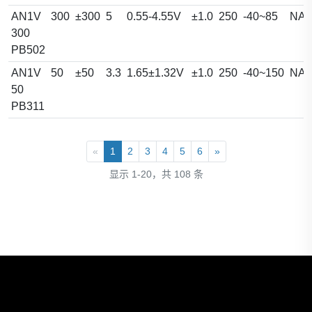
AN1V
300
±300
5
0.55-4.55V
±1.0
250
-40~85
NA
300
PB502
AN1V
50
±50
3.3
1.65±1.32V
±1.0
250
-40~150
NA
50
PB311
«
1
2
3
4
5
6
»
显示 1-20，共 108 条