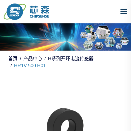
首页
产品中心
H系列开环电流传感器
HR1V 500 H01