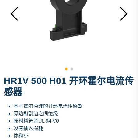
HR1V 500 H01 开环霍尔电流传
感器
基于霍尔原理的开环电流传感器
原边和副边之间绝缘
原材料符合UL 94-V0
没有插入损耗
体积小