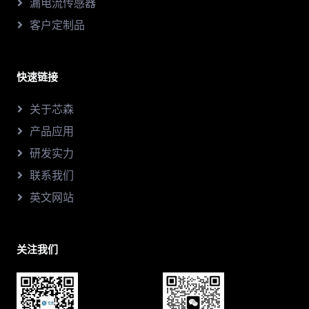
漏电流传感器
客户定制品
快速链接
关于芯森
产品应用
研发实力
联系我们
英文网站
关注我们