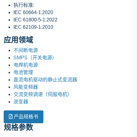
执行标准:
IEC 60664-1:2020
IEC 61800-5-1:2022
IEC 62109-1:2010
应用领域
不间断电源
SMPS（开关电源）
电焊机电源
电池管理
直流电机驱动的静止式变流器
风能变频器
交流变频调速（伺服电机）
逆变器
产品规格书
规格参数