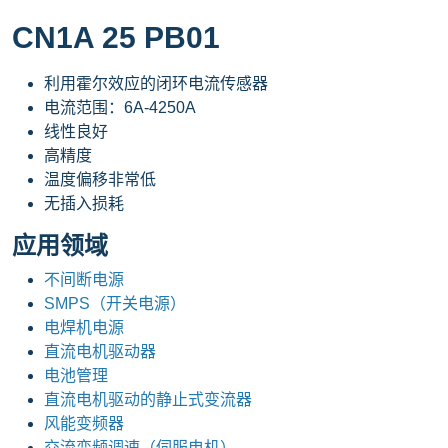
CN1A 25 PB01
利用霍尔效应的闭环电流传感器
电流范围：6A-4250A
线性良好
高精度
温度偏移非常低
无插入损耗
应用领域
不间断电源
SMPS（开关电源）
电焊机电源
直流电机驱动器
电池管理
直流电机驱动的静止式变流器
风能变频器
交流变频调速（伺服电机）