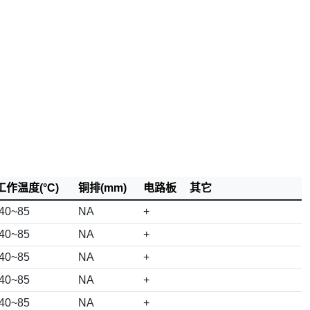
工作温度(°C)
铜排(mm)
电路板
其它
-40~85
NA
+
-40~85
NA
+
-40~85
NA
+
-40~85
NA
+
-40~85
NA
+