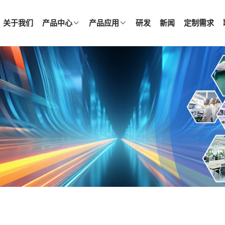
关于我们
产品中心
产品应用
研发
新闻
定制需求
1