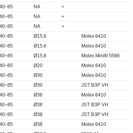
-40~85
NA
+
-40~85
NA
+
-40~85
NA
+
-40~85
Ø15.6
Molex 6410
-40~85
Ø15.6
Molex 6410
-40~85
Ø15.6
Molex Minifit 5566
-40~85
Ø20
Molex 6410
-40~85
Ø30
Molex 6410
-40~85
Ø30
JST B3P VH
-40~85
Ø38
Molex 6410
-40~85
Ø38
JST B3P VH
-40~85
Ø38
JST B3P VH
-40~85
Ø38
Molex 6410