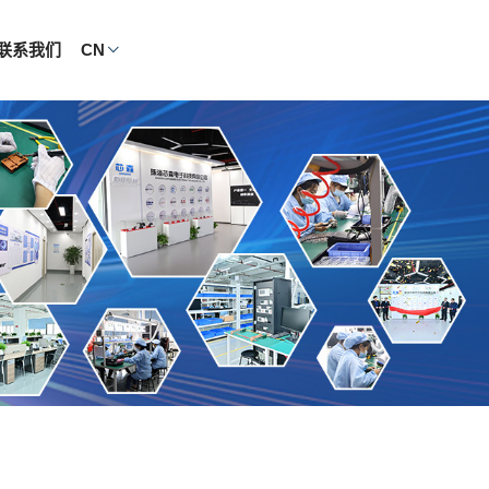
联系我们
CN