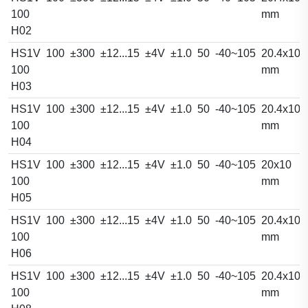
100
mm
H02
HS1V
100
±300
±12...15
±4V
±1.0
50
-40~105
20.4x10.
100
mm
H03
HS1V
100
±300
±12...15
±4V
±1.0
50
-40~105
20.4x10.
100
mm
H04
HS1V
100
±300
±12...15
±4V
±1.0
50
-40~105
20x10
100
mm
H05
HS1V
100
±300
±12...15
±4V
±1.0
50
-40~105
20.4x10.
100
mm
H06
HS1V
100
±300
±12...15
±4V
±1.0
50
-40~105
20.4x10.
100
mm