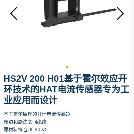
HS2V 200 H01基于霍尔效应开
环技术的HAT电流传感器专为工
业应用而设计
基于霍尔原理的开环电流传感器
原边和副边之间绝缘
原材料符合UL 94-V0