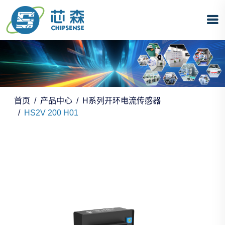
首页
产品中心
H系列开环电流传感器
HS2V 200 H01