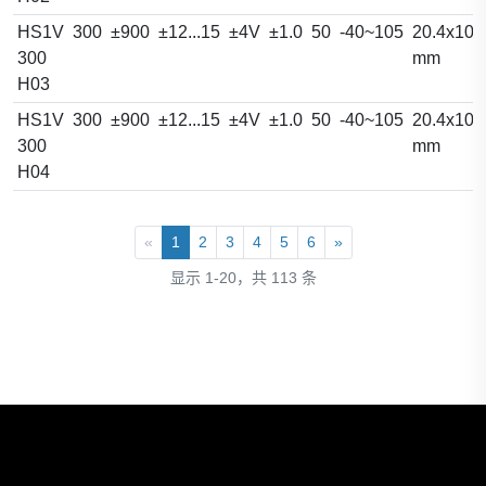
HS1V
300
±900
±12...15
±4V
±1.0
50
-40~105
20.4x10.
300
mm
H03
HS1V
300
±900
±12...15
±4V
±1.0
50
-40~105
20.4x10.
300
mm
H04
«
1
2
3
4
5
6
»
显示 1-20，共 113 条