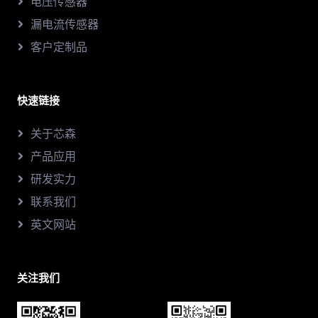
电压传感器
漏电流传感器
客户定制品
快速链接
关于芯森
产品应用
研发实力
联系我们
英文网站
关注我们