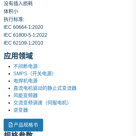
没有插入损耗
体积小
执行标准:
IEC 60664-1:2020
IEC 61800-5-1:2022
IEC 62109-1:2010
应用领域
不间断电源
SMPS（开关电源）
电焊机电源
直流电机驱动的静止式变流器
风能变频器
交流变频调速（伺服电机）
逆变器
产品规格书
规格参数