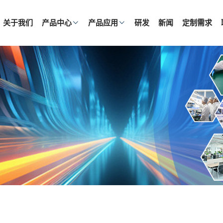
关于我们
产品中心
产品应用
研发
新闻
定制需求