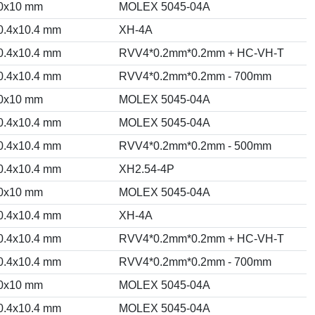
0x10 mm
MOLEX 5045-04A
0.4x10.4 mm
XH-4A
0.4x10.4 mm
RVV4*0.2mm*0.2mm + HC-VH-T
0.4x10.4 mm
RVV4*0.2mm*0.2mm - 700mm
0x10 mm
MOLEX 5045-04A
0.4x10.4 mm
MOLEX 5045-04A
0.4x10.4 mm
RVV4*0.2mm*0.2mm - 500mm
0.4x10.4 mm
XH2.54-4P
0x10 mm
MOLEX 5045-04A
0.4x10.4 mm
XH-4A
0.4x10.4 mm
RVV4*0.2mm*0.2mm + HC-VH-T
0.4x10.4 mm
RVV4*0.2mm*0.2mm - 700mm
0x10 mm
MOLEX 5045-04A
0.4x10.4 mm
MOLEX 5045-04A