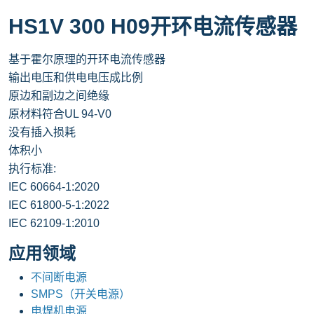
HS1V 300 H09开环电流传感器
基于霍尔原理的开环电流传感器
输出电压和供电电压成比例
原边和副边之间绝缘
原材料符合UL 94-V0
没有插入损耗
体积小
执行标准:
IEC 60664-1:2020
IEC 61800-5-1:2022
IEC 62109-1:2010
应用领域
不间断电源
SMPS（开关电源）
电焊机电源