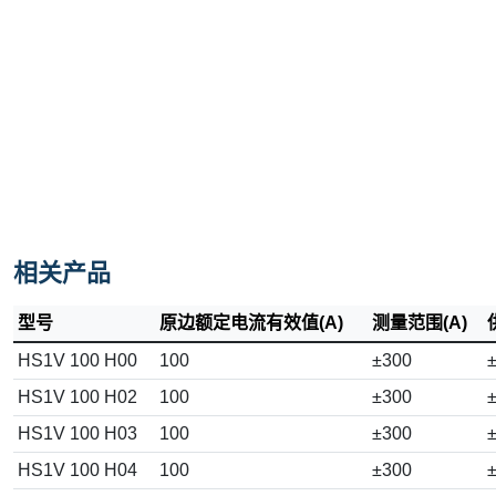
相关产品
型号
原边额定电流有效值(A)
测量范围(A)
HS1V 100 H00
100
±300
±
HS1V 100 H02
100
±300
±
HS1V 100 H03
100
±300
±
HS1V 100 H04
100
±300
±