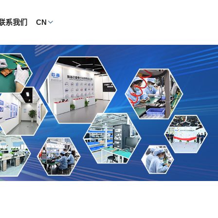
联系我们
CN