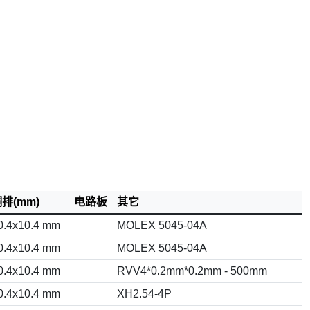
排(mm)
电路板
其它
0.4x10.4 mm
MOLEX 5045-04A
0.4x10.4 mm
MOLEX 5045-04A
0.4x10.4 mm
RVV4*0.2mm*0.2mm - 500mm
0.4x10.4 mm
XH2.54-4P