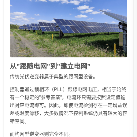
从”跟随电网”到”建立电网”
传统光伏逆变器属于典型的跟网型设备。
控制器通过锁相环（PLL）跟踪电网电压，相当于始终
有一个稳定的”参考答案”，电流环只需要按照设定值输
出对应电流即可。因此，即使电流检测存在一定增益误
差或温度漂移，大多数情况下控制系统仍具有较大的容
错空间。
而构网型逆变器则完全不同。