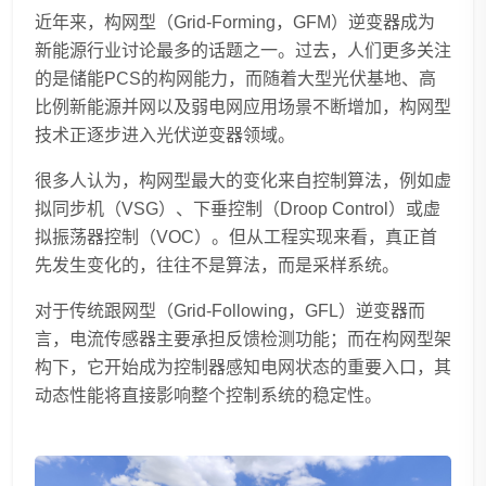
近年来，构网型（Grid-Forming，GFM）逆变器成为
新能源行业讨论最多的话题之一。过去，人们更多关注
的是储能PCS的构网能力，而随着大型光伏基地、高
比例新能源并网以及弱电网应用场景不断增加，构网型
技术正逐步进入光伏逆变器领域。
很多人认为，构网型最大的变化来自控制算法，例如虚
拟同步机（VSG）、下垂控制（Droop Control）或虚
拟振荡器控制（VOC）。但从工程实现来看，真正首
先发生变化的，往往不是算法，而是采样系统。
对于传统跟网型（Grid-Following，GFL）逆变器而
言，电流传感器主要承担反馈检测功能；而在构网型架
构下，它开始成为控制器感知电网状态的重要入口，其
动态性能将直接影响整个控制系统的稳定性。