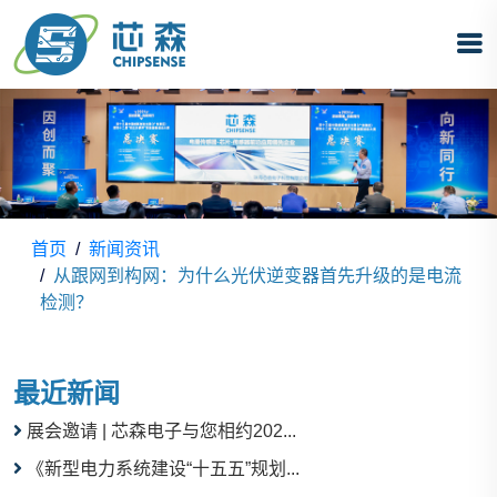
首页
新闻资讯
从跟网到构网：为什么光伏逆变器首先升级的是电流
检测？
最近新闻
展会邀请 | 芯森电子与您相约202...
《新型电力系统建设“十五五”规划...