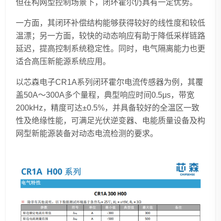
但在构网型控制场景下，闭环霍尔仍具有一定优势。
一方面，其闭环补偿结构能够获得较好的线性度和较低
温漂；另一方面，较快的动态响应有助于降低采样链路
延迟，提高控制系统稳定性。同时，电气隔离能力也更
适合高压新能源系统应用。
以芯森电子CR1A系列闭环霍尔电流传感器为例，其覆
盖50A～300A多个量程，典型响应时间0.5μs，带宽
200kHz，精度可达±0.5%，并具备较好的全温区一致
性及绝缘性能，可满足光伏逆变器、电能质量设备及构
网型新能源装备对动态电流检测的要求。