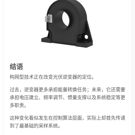
结语
构网型技术正在改变光伏逆变器的定位。
过去，逆变器更多承担能量转换任务；未来，它还需要
承担电压建立、频率调节、惯量支撑以及系统稳定等更
多职责。
这种变化看似发生在控制算法层面，实际上却首先传递
到了最基础的采样系统。