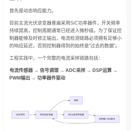
首先是动态响应能力。
目前主流光伏逆变器普遍采用SiC功率器件，开关频率
持续提高，控制周期通常已经进入微秒级。为了保证控
制器能够及时修正输出，电流检测链路必须拥有足够小
的响应延迟，否则控制器得到的始终是”过去的数据”。
工程实践中，一个完整的电流采样链路包括：
电流传感器 → 信号调理 → ADC采样 → DSP运算 →
PWM输出 → 功率器件驱动