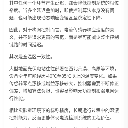
其中任何一个环节产生延迟，都会降低控制系统的相位
裕度。当多个延迟叠加时，即使控制算法本身没有问
题，也可能出现动态响应变慢甚至稳定性下降。
因此，对于构网控制而言，电流传感器响应速度的意
义，并不是追求更高的带宽，而是尽可能减少整个控制
链路的时间延迟。
其次是全温区一致性。
大型地面光伏电站往往部署在西北荒漠、高原等环境，
设备全年可能经历-40℃至85℃以上的温度变化。如果
传感器零点漂移或增益漂移较大，控制器需要不断修正
偏差，增加算法负担，也容易影响无功控制和弱电网运
行性能。
相比实验室环境下的标称精度，长期运行过程中的温漂
控制能力，反而更能体现电流检测系统的工程价值。