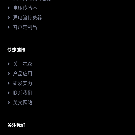
电压传感器
漏电流传感器
客户定制品
快速链接
关于芯森
产品应用
研发实力
联系我们
英文网站
关注我们