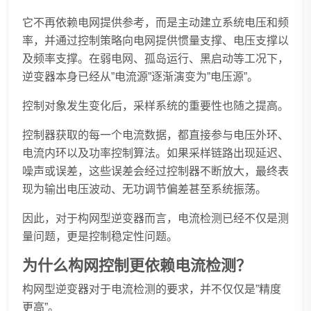
它不再依赖电网提供参考，而是主动建立系统电压和频
率，并通过控制策略向电网提供惯量支撑、电压支撑以
及频率支撑。在弱电网、孤岛运行、黑启动等工况下，
逆变器本身已经从”电流源”逐渐演变为”电压源”。
控制对象发生变化后，采样系统的重要性也随之提高。
控制器获取的每一个电流数据，都直接参与电压外环、
电流内环以及功率控制算法。如果采样链路出现延迟、
噪声或误差，这些误差会经过控制器不断放大，最终表
现为输出电压波动、无功调节偏差甚至系统振荡。
因此，对于构网型逆变器而言，电流检测已经不仅是测
量问题，更是控制稳定性问题。
为什么构网控制更依赖电流检测？
构网型逆变器对于电流检测的要求，并不仅仅是”精度
更高”。