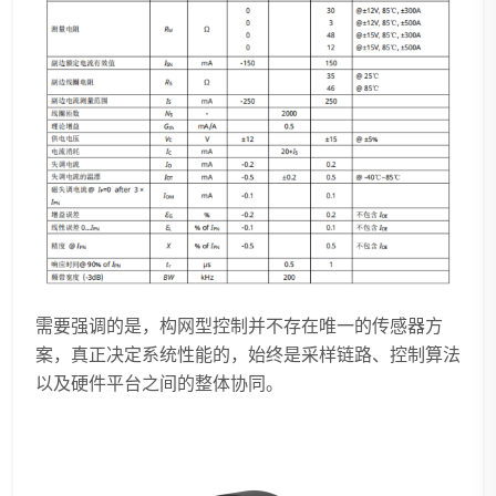
需要强调的是，构网型控制并不存在唯一的传感器方
案，真正决定系统性能的，始终是采样链路、控制算法
以及硬件平台之间的整体协同。