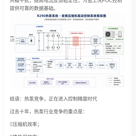
共模干扰，提高电流反馈稳定性，为宽工况FOC控制
提供可靠的数据基础。
结语：热泵竞争，正在进入控制精度时代
过去十年，热泵行业竞争的重点是：
压缩机效率；