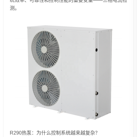
统效率、可靠性和控制性能的重要变量——三相电流检
测。
R290热泵：为什么控制系统越来越复杂？