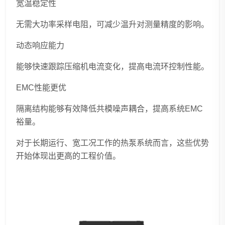
宽温稳定性
无需大功率采样电阻，可减少温升对测量精度的影响。
动态响应能力
能够快速跟踪压缩机电流变化，提高电流环控制性能。
EMC性能更优
隔离结构能够有效降低共模噪声耦合，提高系统EMC
裕量。
对于长期运行、宽工况工作的热泵系统而言，这些优势
开始体现出更高的工程价值。