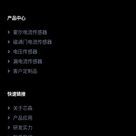
产品中心
霍尔电流传感器
磁通门电流传感器
电压传感器
漏电流传感器
客户定制品
快速链接
关于芯森
产品应用
研发实力