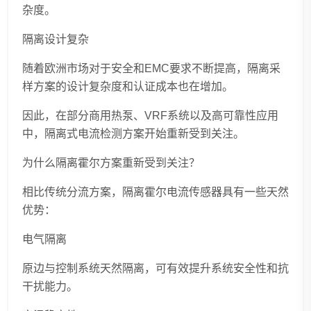
杂度。
隔离设计复杂
随着欧洲市场对于安全和EMC要求不断提高，隔离采
样方案的设计复杂度和认证成本也在增加。
因此，在部分商用热泵、VRF系统以及高可靠性应用
中，隔离式电流检测方案开始重新受到关注。
为什么隔离霍尔方案重新受到关注？
相比传统分流方案，隔离霍尔电流传感器具有一些天然
优势：
电气隔离
原边与控制系统天然隔离，可有效提升系统安全性和抗
干扰能力。