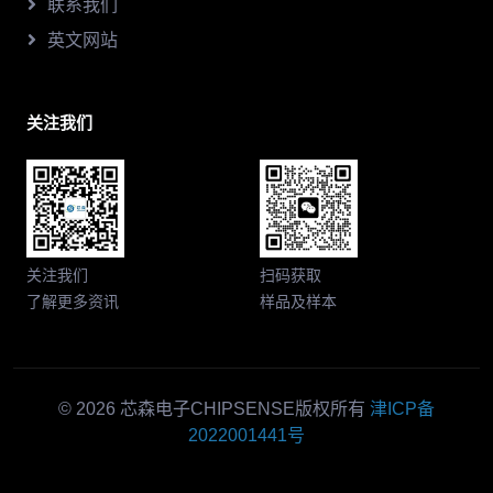
联系我们
英文网站
关注我们
关注我们
扫码获取
了解更多资讯
样品及样本
© 2026 芯森电子CHIPSENSE版权所有
津ICP备
2022001441号