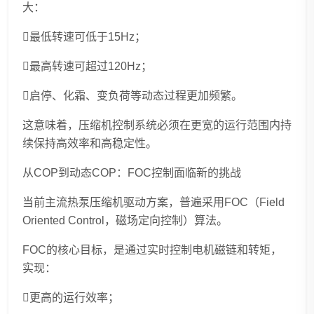
大：
最低转速可低于15Hz；
最高转速可超过120Hz；
启停、化霜、变负荷等动态过程更加频繁。
这意味着，压缩机控制系统必须在更宽的运行范围内持
续保持高效率和高稳定性。
从COP到动态COP：FOC控制面临新的挑战
当前主流热泵压缩机驱动方案，普遍采用FOC（Field
Oriented Control，磁场定向控制）算法。
FOC的核心目标，是通过实时控制电机磁链和转矩，
实现：
更高的运行效率；