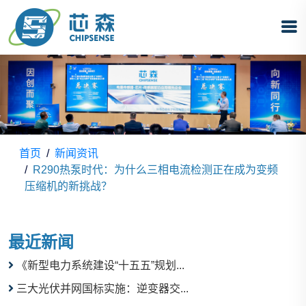
首页
新闻资讯
R290热泵时代：为什么三相电流检测正在成为变频
压缩机的新挑战？
最近新闻
《新型电力系统建设“十五五”规划...
三大光伏并网国标实施：逆变器交...