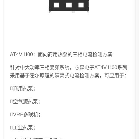
AT4V H00：面向商用热泵的三相电流检测方案
针对中大功率三相变频系统，芯森电子AT4V H00系列
采用基于霍尔原理的隔离式电流检测方案，可应用于：
商用热泵；
空气源热泵；
VRF多联机；
工业热泵；