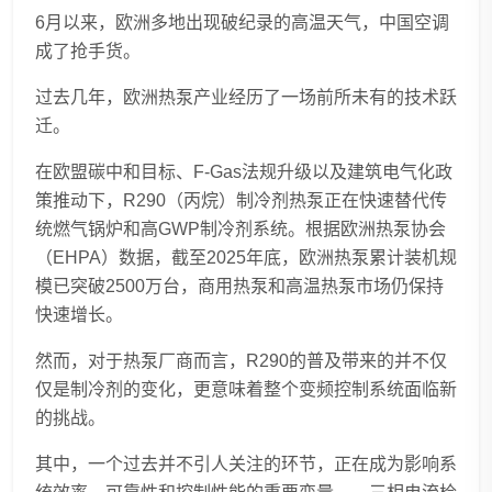
6月以来，欧洲多地出现破纪录的高温天气，中国空调
成了抢手货。
过去几年，欧洲热泵产业经历了一场前所未有的技术跃
迁。
在欧盟碳中和目标、F-Gas法规升级以及建筑电气化政
策推动下，R290（丙烷）制冷剂热泵正在快速替代传
统燃气锅炉和高GWP制冷剂系统。根据欧洲热泵协会
（EHPA）数据，截至2025年底，欧洲热泵累计装机规
模已突破2500万台，商用热泵和高温热泵市场仍保持
快速增长。
然而，对于热泵厂商而言，R290的普及带来的并不仅
仅是制冷剂的变化，更意味着整个变频控制系统面临新
的挑战。
其中，一个过去并不引人关注的环节，正在成为影响系