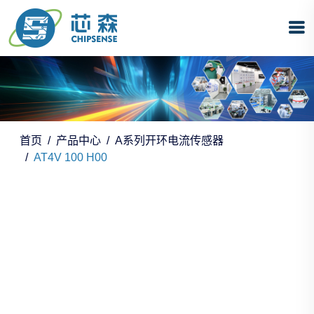
首页
产品中心
A系列开环电流传感器
AT4V 100 H00