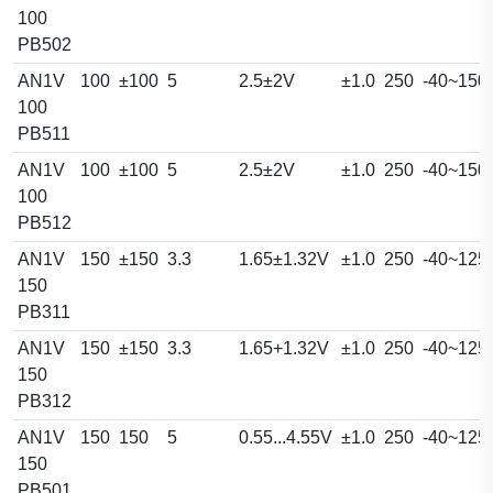
100
PB502
AN1V
100
±100
5
2.5±2V
±1.0
250
-40~150
100
PB511
AN1V
100
±100
5
2.5±2V
±1.0
250
-40~150
100
PB512
AN1V
150
±150
3.3
1.65±1.32V
±1.0
250
-40~125
150
PB311
AN1V
150
±150
3.3
1.65+1.32V
±1.0
250
-40~125
150
PB312
AN1V
150
150
5
0.55...4.55V
±1.0
250
-40~125
150
PB501