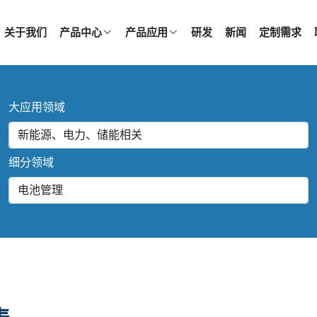
关于我们
产品中心
产品应用
研发
新闻
定制需求
大应用领域
细分领域