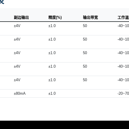
表
副边输出
精度(%)
输出带宽
工作温度
±4V
±1.0
50
-40~1
±4V
±1.0
50
-40~1
±4V
±1.0
50
-40~1
±4V
±1.0
50
-40~1
±4V
±1.0
50
-40~1
±80mA
±1.0
-20~70