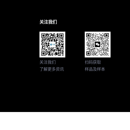
关注我们
关注我们
扫码获取
了解更多资讯
样品及样本