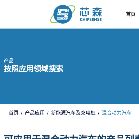
首页
产品
按照应用领域搜索
首页
产品应用
新能源汽车及充电桩
混合动力汽车