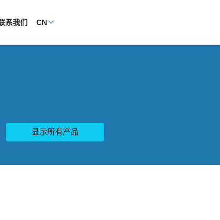
联系我们
CN
显示所有产品