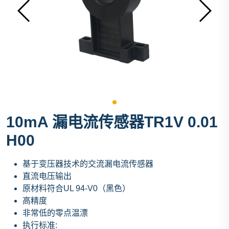
10mA 漏电流传感器TR1V 0.01
H00
基于变压器技术的交流漏电流传感器
直流电压输出
原材料符合UL 94-V0（黑色）
高精度
非常低的零点温漂
执行标准: