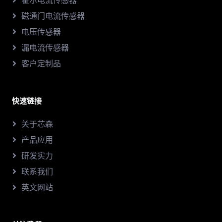
霍尔电流传感器
磁通门电流传感器
电压传感器
漏电流传感器
客户定制品
快速链接
关于芯森
产品应用
研发实力
联系我们
英文网站