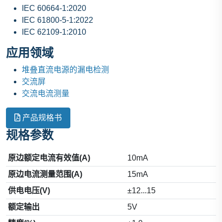
IEC 60664-1:2020
IEC 61800-5-1:2022
IEC 62109-1:2010
应用领域
堆叠直流电源的漏电检测
交流屏
交流电流测量
产品规格书
规格参数
原边额定电流有效值(A)
10mA
原边电流测量范围(A)
15mA
供电电压(V)
±12...15
额定输出
5V