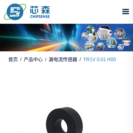
首页
产品中心
漏电流传感器
TR1V 0.01 H00