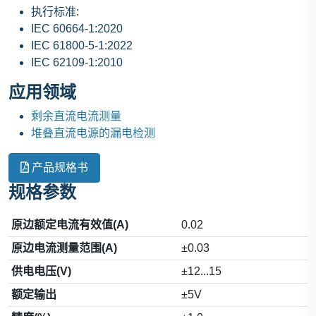
执行标准:
IEC 60664-1:2020
IEC 61800-5-1:2022
IEC 62109-1:2010
应用领域
剩余直流电流测量
堆叠直流电源的漏电检测
产品规格书
规格参数
原边额定电流有效值(A)
0.02
原边电流测量范围(A)
±0.03
供电电压(V)
±12...15
额定输出
±5V