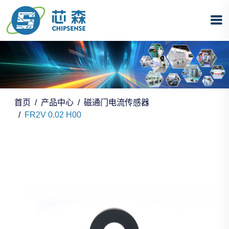
首页
产品中心
磁通门电流传感器
FR2V 0.02 H00