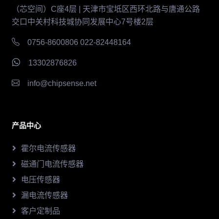
（芯空间）C座4层 | 天津市宝坻区西环北路与唐通公路
交口中关村科技城协同发展中心7号楼2层
0756-8600806 022-82448164
13302876826
info@chipsense.net
产品中心
霍尔电流传感器
磁通门电流传感器
电压传感器
漏电流传感器
客户定制品