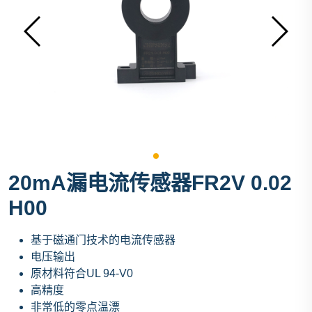
20mA漏电流传感器FR2V 0.02
H00
基于磁通门技术的电流传感器
电压输出
原材料符合UL 94-V0
高精度
非常低的零点温漂