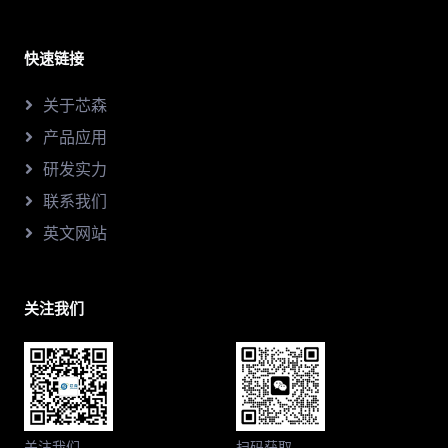
快速链接
关于芯森
产品应用
研发实力
联系我们
英文网站
关注我们
关注我们
扫码获取