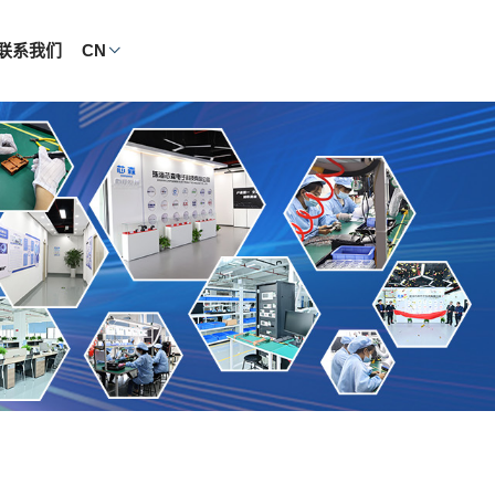
联系我们
CN