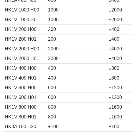
HK1A 400 H00
400
±480
HK1V 1000 H00
1000
±2000
HK1V 1000 H01
1000
±2000
HK1V 200 H00
200
±400
HK1V 200 H01
200
±400
HK1V 2000 H00
2000
±4000
HK1V 2000 H01
2000
±4000
HK1V 400 H00
400
±800
HK1V 400 H01
400
±800
HK1V 600 H00
600
±1200
HK1V 600 H01
600
±1200
HK1V 800 H00
800
±1600
HK1V 800 H01
800
±1600
HK3A 100 H20
±100
±100