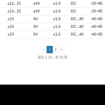
±12...15
±4V
±1.0
DC
-25~85
±12...15
±4V
±1.0
DC
-25~85
±15
4V
±1.0
DC...40
-40~85
±15
4V
±1.0
DC...40
-40~85
±15
5V
±1.0
DC...40
-40~85
«
1
2
»
显示 1-20，共 25 条