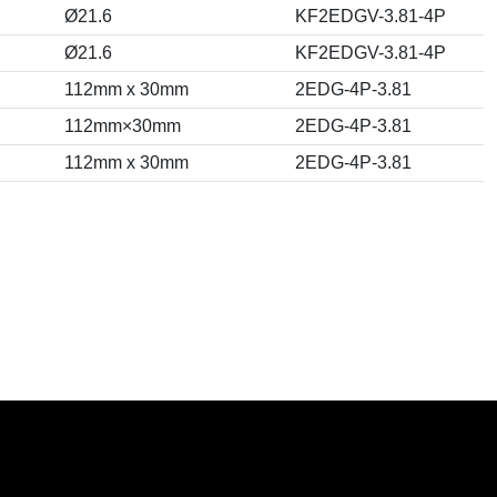
Ø21.6
KF2EDGV-3.81-4P
Ø21.6
KF2EDGV-3.81-4P
112mm x 30mm
2EDG-4P-3.81
112mm×30mm
2EDG-4P-3.81
112mm x 30mm
2EDG-4P-3.81