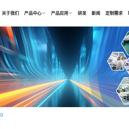
关于我们
产品中心
产品应用
研发
新闻
定制需求
20