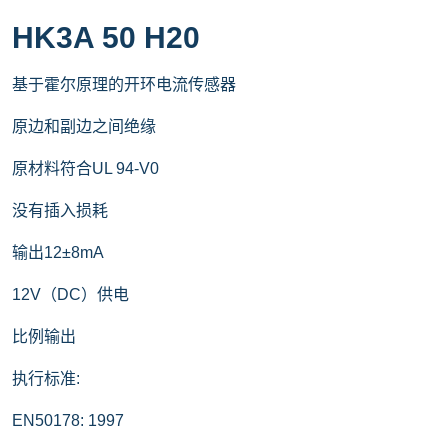
HK3A 50 H20
基于霍尔原理的开环电流传感器
原边和副边之间绝缘
原材料符合UL 94-V0
没有插入损耗
输出12±8mA
12V（DC）供电
比例输出
执行标准:
EN50178: 1997