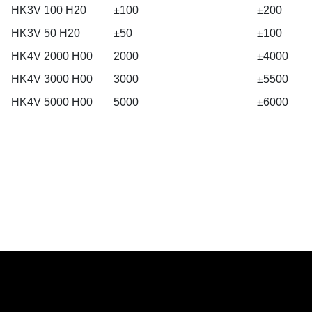
HK3V 100 H20
±100
±200
HK3V 50 H20
±50
±100
HK4V 2000 H00
2000
±4000
HK4V 3000 H00
3000
±5500
HK4V 5000 H00
5000
±6000