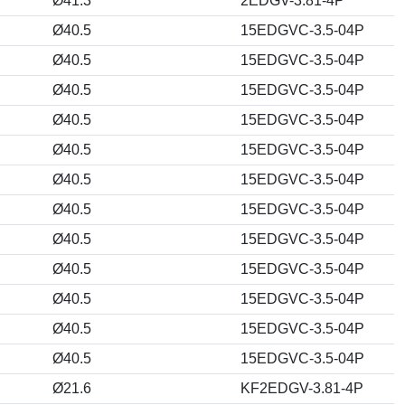
Ø41.3
2EDGV-3.81-4P
Ø40.5
15EDGVC-3.5-04P
Ø40.5
15EDGVC-3.5-04P
Ø40.5
15EDGVC-3.5-04P
Ø40.5
15EDGVC-3.5-04P
Ø40.5
15EDGVC-3.5-04P
Ø40.5
15EDGVC-3.5-04P
Ø40.5
15EDGVC-3.5-04P
Ø40.5
15EDGVC-3.5-04P
Ø40.5
15EDGVC-3.5-04P
Ø40.5
15EDGVC-3.5-04P
Ø40.5
15EDGVC-3.5-04P
Ø40.5
15EDGVC-3.5-04P
Ø21.6
KF2EDGV-3.81-4P