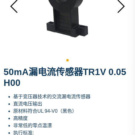
50mA漏电流传感器TR1V 0.05
H00
基于变压器技术的交流漏电流传感器
直流电压输出
原材料符合UL 94-V0（黑色）
高精度
非常低的零点温漂
执行标准: