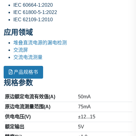
IEC 60664-1:2020
IEC 61800-5-1:2022
IEC 62109-1:2010
应用领域
堆叠直流电源的漏电检测
交流屏
交流电流测量
产品规格书
规格参数
原边额定电流有效值(A)
50mA
原边电流测量范围(A)
75mA
供电电压(V)
±12...15
额定输出
5V