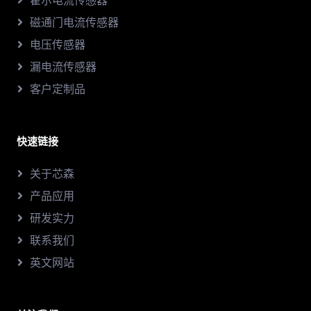
霍尔电流传感器
磁通门电流传感器
电压传感器
漏电流传感器
客户定制品
快速链接
关于芯森
产品应用
研发实力
联系我们
英文网站