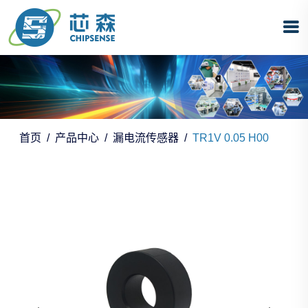
首页
产品中心
漏电流传感器
TR1V 0.05 H00