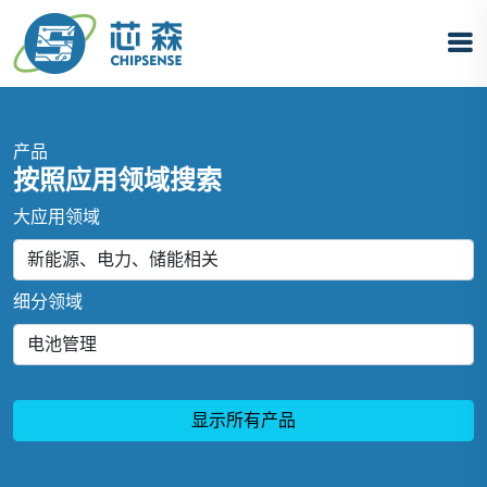
产品
按照应用领域搜索
大应用领域
细分领域
显示所有产品