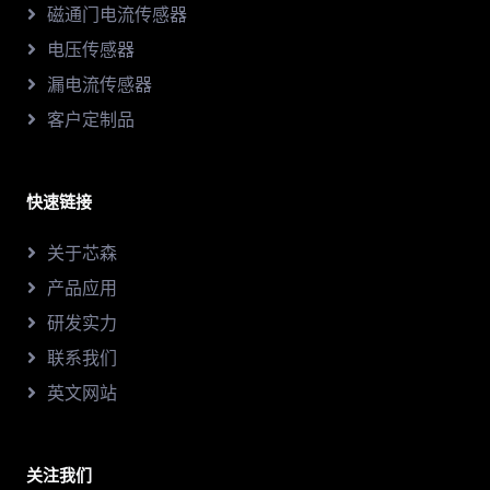
磁通门电流传感器
电压传感器
漏电流传感器
客户定制品
快速链接
关于芯森
产品应用
研发实力
联系我们
英文网站
关注我们