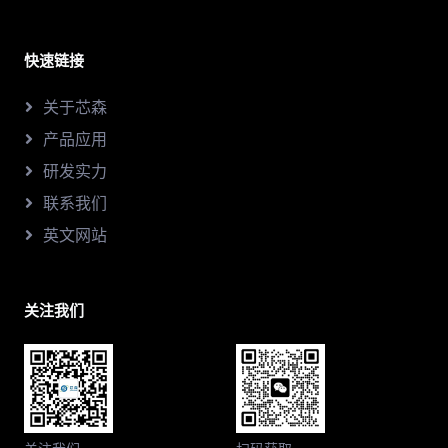
快速链接
关于芯森
产品应用
研发实力
联系我们
英文网站
关注我们