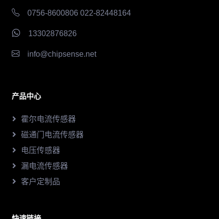
0756-8600806 022-82448164
13302876826
info@chipsense.net
产品中心
霍尔电流传感器
磁通门电流传感器
电压传感器
漏电流传感器
客户定制品
快速链接