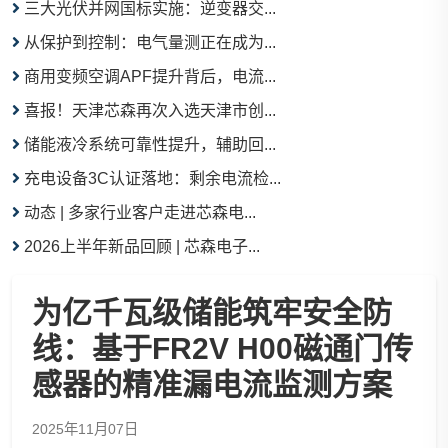
三大光伏并网国标实施：逆变器交...
从保护到控制：电气量测正在成为...
商用变频空调APF提升背后，电流...
喜报！天津芯森再次入选天津市创...
储能液冷系统可靠性提升，辅助回...
充电设备3C认证落地：剩余电流检...
动态 | 多家行业客户走进芯森电...
2026上半年新品回顾 | 芯森电子...
为亿千瓦级储能筑牢安全防
线：基于FR2V H00磁通门传
感器的精准漏电流监测方案
2025年11月07日