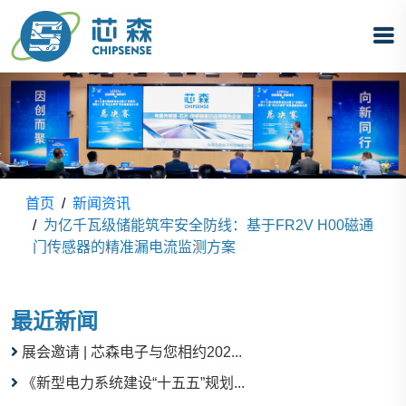
首页
新闻资讯
为亿千瓦级储能筑牢安全防线：基于FR2V H00磁通
门传感器的精准漏电流监测方案
最近新闻
展会邀请 | 芯森电子与您相约202...
《新型电力系统建设“十五五”规划...