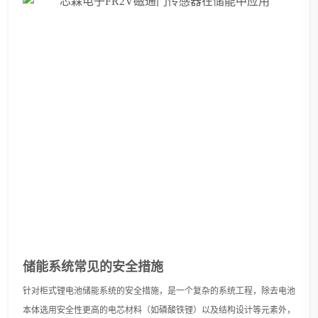
储能系统常见的安全措施
针对柜式锂电池储能系统的安全措施，
是一个复杂的系统工程，除去电池
本体选用安全性更高的电芯材料（如磷酸铁锂）以及结构设计等元素外，