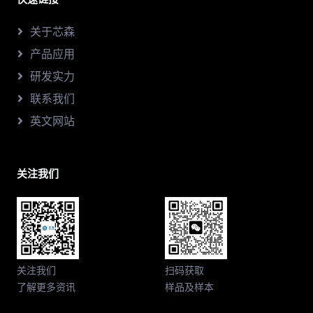
关于芯森
产品应用
研发实力
联系我们
英文网站
关注我们
关注我们
扫码获取
了解更多资讯
样品及样本