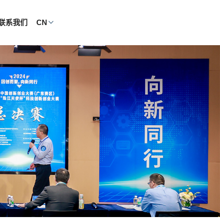
联系我们
CN