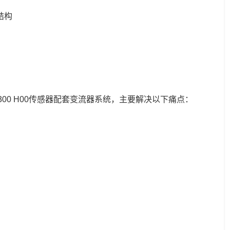
结构
300 H00传感器配套变流器系统，主要解决以下痛点：