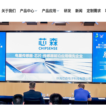
关于我们
产品中心
产品应用
研发
新闻
定制需求