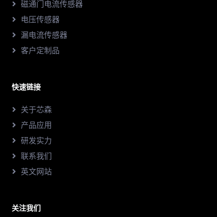
磁通门电流传感器
电压传感器
漏电流传感器
客户定制品
快速链接
关于芯森
产品应用
研发实力
联系我们
英文网站
关注我们