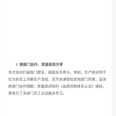
3.
跨部门协作，资源高效共享
本次培训打破部门壁垒，鼓励全员参与。例如，生产部讲师不
仅为新员工详解生产流程，还开放课程给其他部门同事，促进
跨部门协作理解；质量部
讲
师的《品质控制体系认证》课程，
更吸引了多部门员工主动报名学习。