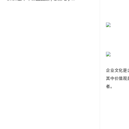
企业文化是
其中价值观
者。