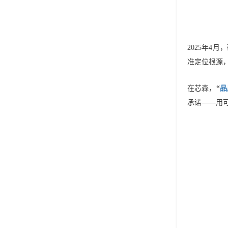
2025年4月，
准定位根源
在芯森，
“
品
承诺——用