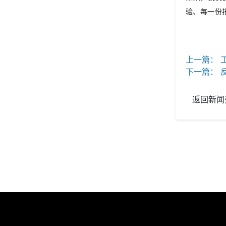
验、每一份
上一篇：
工
下一篇：
返回新闻