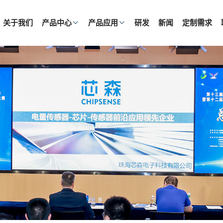
关于我们
产品中心
产品应用
研发
新闻
定制需求