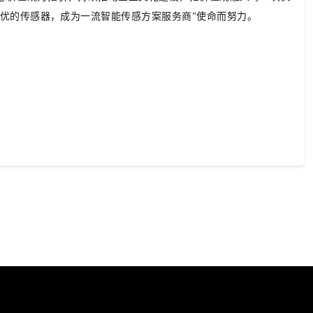
更优的传感器，成为一流智能传感方案服务商”
使命而努力
。