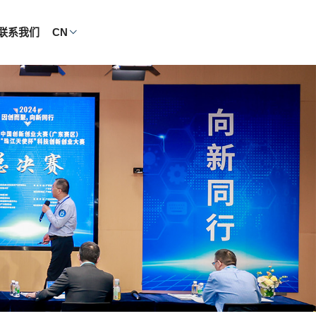
联系我们
CN